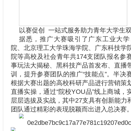
以赛促创 一站式服务助力青年大学生
据悉，推广大赛吸引了广东工业大学
院、北京理工大学珠海学院、广东科技学
院等高校及社会青年共174支团队报名参
事玩法大揭秘、黑科技产品首发布、直播
训，提升参赛团队的推广“技能点”。半决
根据大赛出题的高校科研产品进行营销策
直播实操，通过“院校YOU品”线上商城
层层选拔及实战，其中27支具有创新能力
团队通过精彩的表现脱颖而出进入总决赛