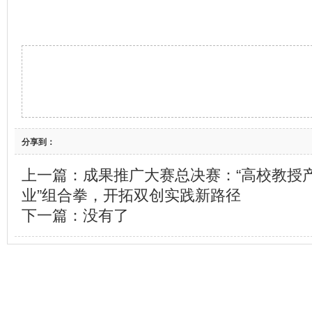
分享到：
上一篇：
成果推广大赛总决赛：“高校教授
业”组合拳，开拓双创实践新路径
下一篇：没有了