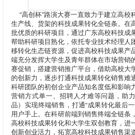
“高创杯”路演大赛一直致力于建立高校
生产线、货架的科技成果转化全链条。在
批优质的科研项目，通过广东高校科技成
帮助科研项目熟化，依托专业技术经理人
移转化生态链资源，促进高校科技成果产
端充分发挥大学生及青年群体在市场营销
赛促销，搭建营销推广平台，借助高校大
的创新力，逐步打通科技成果转化销售难
科研团队的初创企业产品知名度低和影响
营销方式单一、招聘人才难等问题，助
品）实现终端销售，打通“成果转化最后一
用户手上。在科研前端到销售终端全链条
高校科技成果转化和大学生双创教育，进
创新创业活力，拓宽高校科技成果销售渠