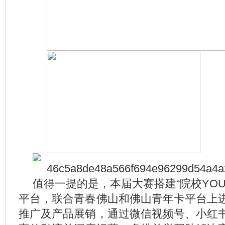
值得一提的是，本届大赛搭建“院校YO
平台，联合青春佛山和佛山青年卡平台上
推广及产品展销，通过微信视频号、小红