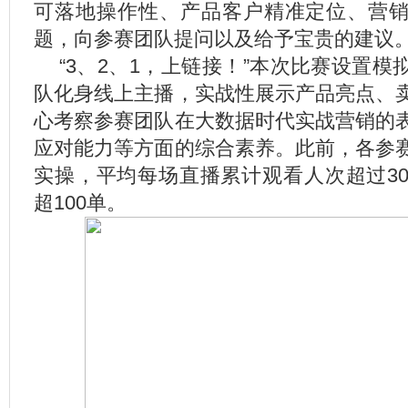
可落地操作性、产品客户精准定位、营
题，向参赛团队提问以及给予宝贵的建议
“3、2、1，上链接！”本次比赛设置
队化身线上主播，实战性展示产品亮点、
心考察参赛团队在大数据时代实战营销的
应对能力等方面的综合素养。此前，各参
实操，平均每场直播累计观看人次超过30
超100单。