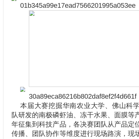
本届大赛挖掘华南农业大学、佛山科
队研发的南极磷虾油、冻干水果、面膜等
年征集到科技产品，各决赛团队从产品定
传播、团队协作等维度进行现场路演，现