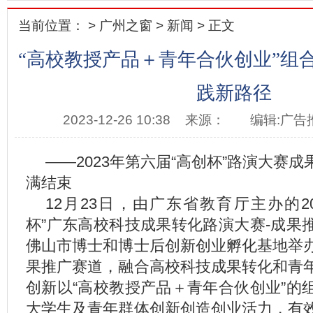
当前位置： >
广州之窗
>
新闻
> 正文
“高校教授产品＋青年合伙创业”组
践新路径
2023-12-26 10:38
来源：
编辑:广告
——2023年第六届“高创杯”路演大赛
满结束
12月23日，由广东省教育厅主办的2
杯”广东高校科技成果转化路演大赛-成果
佛山市博士和博士后创新创业孵化基地举
果推广赛道，融合高校科技成果转化和青
创新以“高校教授产品＋青年合伙创业”的
大学生及青年群体创新创造创业活力，有