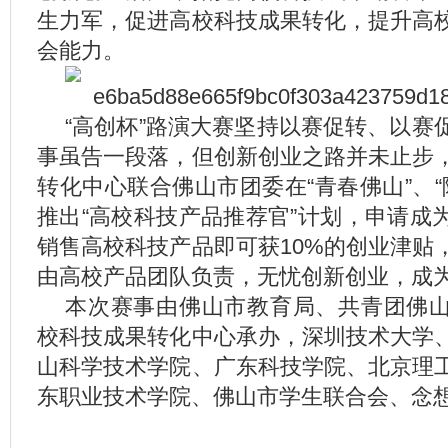
生力军，促进高校科技成果转化，提升高
会能力。
“高创杯”路演大赛坚持以赛促转、以赛
事虽告一段落，但创新创业之路并未止步
转化中心联合佛山市团委在“青春佛山”、“
推出“高校科技产品推荐官”计划，申请成
销售高校科技产品即可获10%的创业津贴
由高校产品团队负责，无忧创新创业，成
本次赛事由佛山市教育局、共青团佛
校科技成果转化中心承办，深圳技术大学
山科学技术学院、广东科技学院、北京理
东职业技术学院、佛山市学生联合会、念