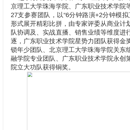
京理工大学珠海学院、广东职业技术学院
27支参赛团队，以“6分钟路演+2分钟模拟
形式展开精彩比拼，由专家评委从商业计
队协调及、实战直播、销售业绩等维度进
逐，广东职业技术学院星势力团队获得金
锁年少团队、北京理工大学珠海学院关东
融学院专业团队、广东职业技术学院永创
院立大功队获得铜奖。