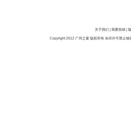
关于我们
|
我要投稿
|
Copyright 2012
广州之窗
版权所有 未经许可禁止镜像