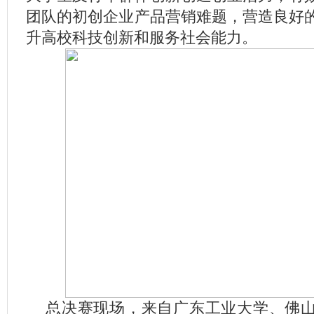
团队的初创企业产品营销难题，营造良好
升高校科技创新和服务社会能力。
总决赛现场，来自广东工业大学、佛