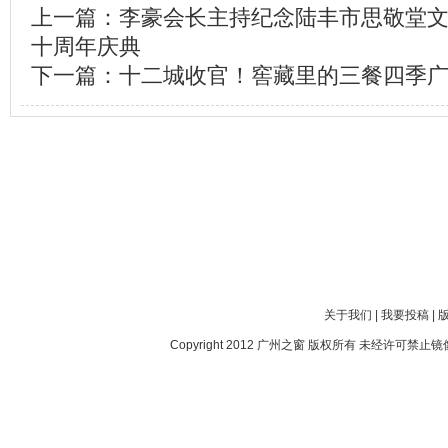
上一篇：
李豪会长主持纪念陆丰市思敬堂
十周年庆典
下一篇：
十二城收官！窖藏里的三餐四季
关于我们
|
我要投稿
|
Copyright 2012
广州之窗
版权所有 未经许可禁止镜像