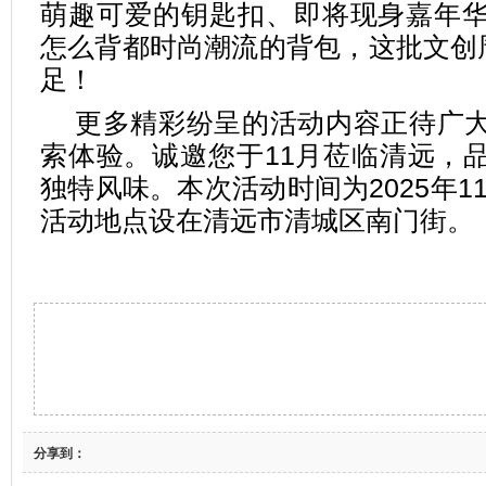
萌趣可爱的钥匙扣、即将现身嘉年
怎么背都时尚潮流的背包，这批文创周
足！
更多精彩纷呈的活动内容正待广
索体验。诚邀您于11月莅临清远，
独特风味。本次活动时间为2025年11
活动地点设在清远市清城区南门街。
分享到：