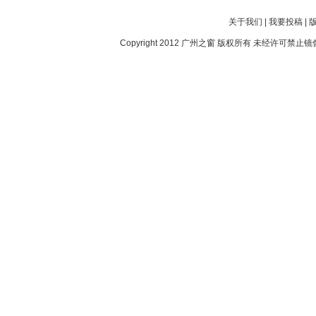
关于我们
|
我要投稿
|
Copyright 2012
广州之窗
版权所有 未经许可禁止镜像