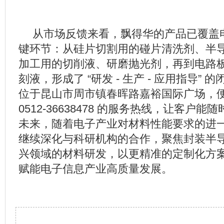
从市场反馈来看，飘得华的产品已覆盖
键环节：从硅片切割用的碰片清洗剂、半
加工用的切削液、研磨抛光剂，再到电路
刻液，形成了 “研发 - 生产 - 应用指导”
位于昆山市周市镇春晖路嘉裕国际广场，
0512-36638478 的服务热线，让客户
未来，随着电子产业对材料性能要求的进
继续深化与科研机构的合作，聚焦封装半
兴领域的材料研发，以更精准的定制化方
赋能电子信息产业高质量发展。