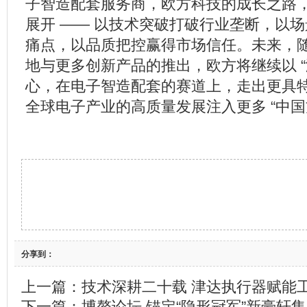
子智造配套服务商，欧方科技的成长之路，始
展开 —— 以技术突破打破行业垄断，以
痛点，以品质把控赢得市场信任。未来，
地与更多创新产品的推出，欧方将继续以 “
心，在电子智造配套的赛道上，走出更具
全球电子产业的高质量发展注入更多 “中国
分享到：
上一篇：
技术深耕二十载 津达执行器赋能
下一篇：
博鳌论坛 锚定“隐形冠军”新豪轩