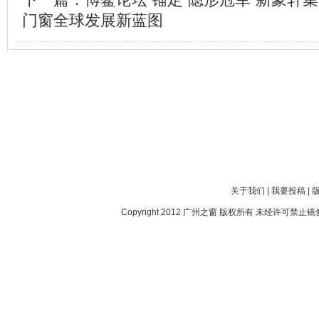
门窗全球发展新蓝图
关于我们
|
我要投稿
|
Copyright 2012
广州之窗
版权所有 未经许可禁止镜像