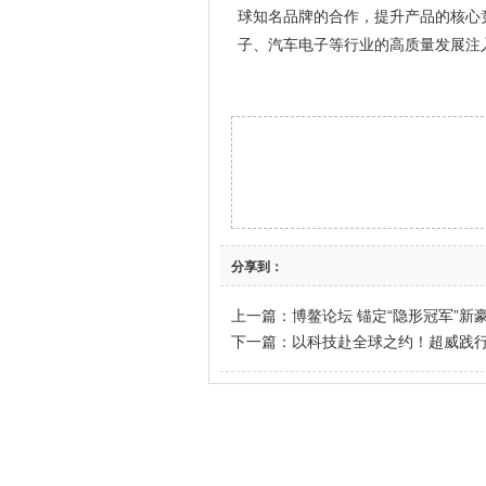
球知名品牌的合作，提升产品的核心
子、汽车电子等行业的高质量发展注
分享到：
上一篇：
博鳌论坛 锚定“隐形冠军”
下一篇：
以科技赴全球之约！超威践