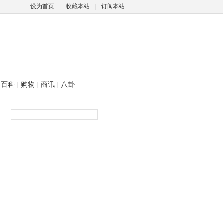
设为首页
|
收藏本站
|
订阅本站
百科
|
购物
|
商讯
|
八卦