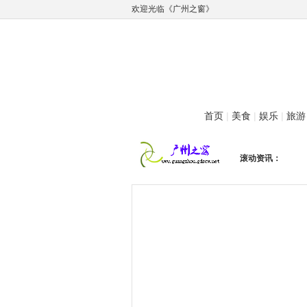
欢迎光临《广州之窗》
首页
|
美食
|
娱乐
|
旅游
滚动资讯：