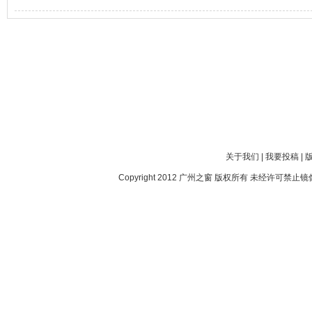
关于我们
|
我要投稿
|
Copyright 2012
广州之窗
版权所有 未经许可禁止镜像