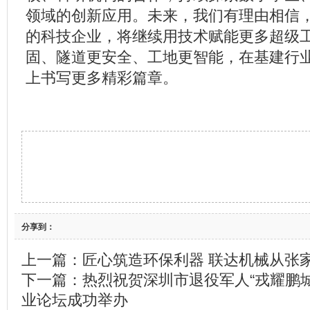
领域的创新应用。未来，我们有理由相信
的科技企业，将继续用技术赋能更多超级
固、隧道更安全、工地更智能，在基建行
上书写更多精彩篇章。
分享到：
上一篇：
匠心筑造环保利器 联达机械从张
下一篇：
热烈祝贺深圳市退役军人“戎耀鹏城
业论坛成功举办