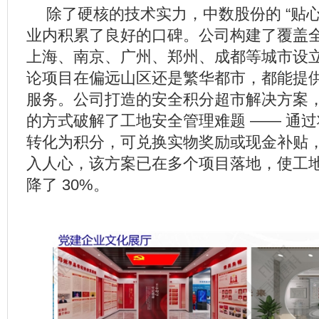
除了硬核的技术实力，中数股份的 “贴心
业内积累了良好的口碑。公司构建了覆盖
上海、南京、广州、郑州、成都等城市设
论项目在偏远山区还是繁华都市，都能提
服务。公司打造的安全积分超市解决方案，更
的方式破解了工地安全管理难题 —— 通
转化为积分，可兑换实物奖励或现金补贴
入人心，该方案已在多个项目落地，使工
降了 30%。