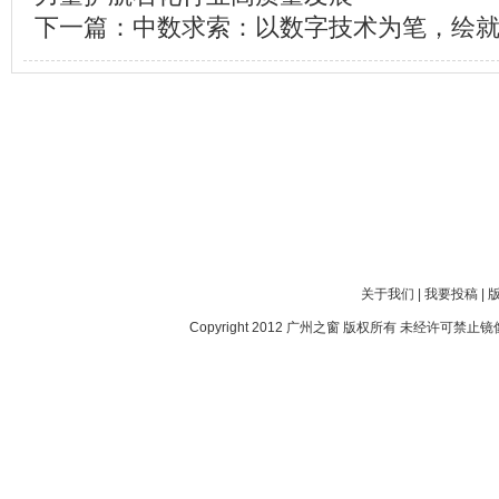
下一篇：
中数求索：以数字技术为笔，绘
关于我们
|
我要投稿
|
Copyright 2012
广州之窗
版权所有 未经许可禁止镜像