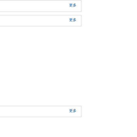
更多
更多
更多